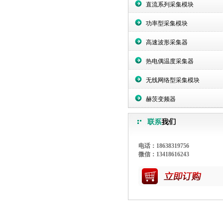
直流系列采集模块
功率型采集模块
高速波形采集器
热电偶温度采集器
无线网络型采集模块
赫茨变频器
电话：18638319756
微信：13418616243