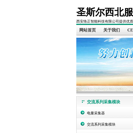
圣斯尔西北
西安恪正智能科技有限公司提供优
网站首页
关于我们
C
交流系列采集模块
电量采集器
交流系列采集模块