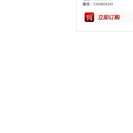
微信：13418616243