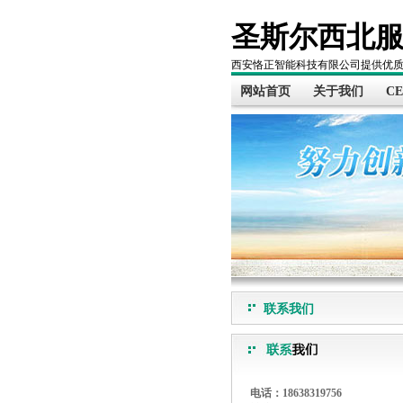
圣斯尔西北
西安恪正智能科技有限公司提供优
网站首页
关于我们
C
联系我们
电话：18638319756