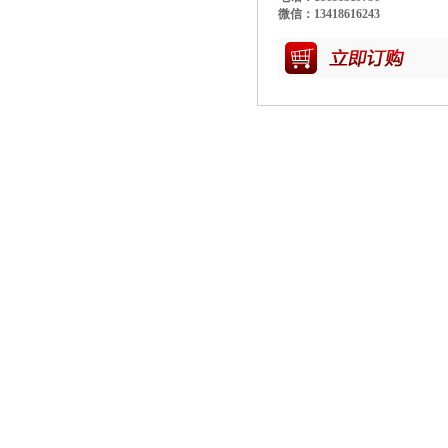
微信：13418616243