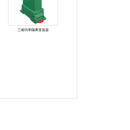
三相功率隔离变送器