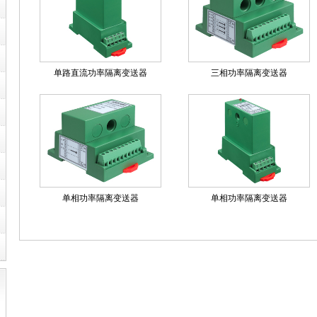
单路直流功率隔离变送器
三相功率隔离变送器
单相功率隔离变送器
单相功率隔离变送器