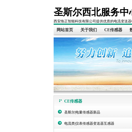
圣斯尔西北服务中
西安恪正智能科技有限公司提供优质的电流变送器
网站首页
关于我们
CE传感器
CE传感器
圣斯尔|电量传感器新品
电流类|仪表传感器变送器互感器